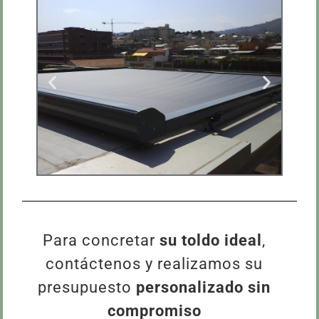
Para concretar
su toldo ideal
,
contáctenos y realizamos su
presupuesto
personalizado sin
compromiso